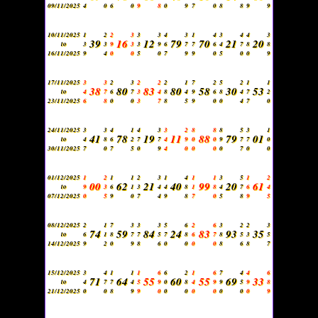
09/11/2025
4
0
6
0
9
8
0
9
7
0
8
8
9
9
10/11/2025
1
2
2
3
3
3
4
3
1
4
3
4
4
3
39
16
12
79
70
21
20
to
3
3
9
3
3
9
6
7
7
6
4
7
8
8
16/11/2025
9
4
0
0
5
0
7
9
9
0
5
0
0
9
17/11/2025
3
3
2
3
2
2
2
1
7
2
5
2
1
1
38
80
83
80
58
30
53
to
4
7
6
7
3
4
8
4
9
6
8
4
7
2
23/11/2025
6
8
0
0
3
7
8
5
9
0
0
4
7
0
24/11/2025
3
3
4
1
4
3
3
2
8
8
8
5
3
1
41
78
19
11
88
79
01
to
4
8
6
2
7
7
4
9
0
0
9
7
7
0
30/11/2025
7
0
7
5
0
9
4
0
0
0
0
7
0
0
01/12/2025
1
2
1
1
2
3
1
4
1
1
3
5
1
2
00
62
21
40
99
20
61
to
9
3
6
1
3
4
4
8
1
8
4
7
6
4
07/12/2025
0
5
9
0
7
4
9
8
7
0
5
8
9
5
08/12/2025
2
1
7
3
3
3
5
6
2
6
3
2
2
3
74
59
84
24
83
93
35
to
6
1
8
7
7
5
7
8
6
7
8
5
3
5
14/12/2025
9
2
0
9
8
6
0
0
0
0
8
6
8
7
15/12/2025
3
4
1
1
1
6
6
2
1
6
7
4
4
6
71
64
55
60
55
69
33
to
4
7
7
4
5
9
0
8
4
9
9
5
9
8
21/12/2025
0
0
8
9
9
0
0
0
0
0
0
0
0
9