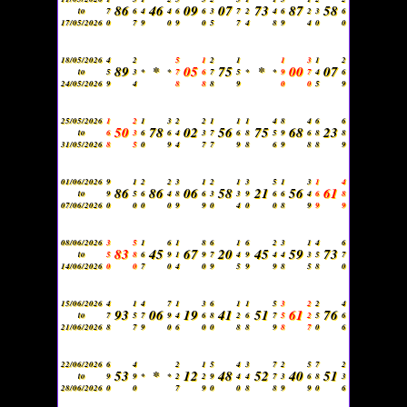
86
46
09
07
73
87
58
to
7
6
4
4
6
6
3
7
2
4
6
2
3
6
17/05/2026
0
7
9
0
9
0
5
7
4
8
9
4
0
0
18/05/2026
4
2
5
1
2
1
1
3
1
2
89
*
05
75
*
00
07
to
5
3
*
*
7
6
7
5
*
*
9
7
4
6
24/05/2026
9
4
8
8
8
9
0
0
5
9
25/05/2026
1
2
1
3
2
2
1
1
1
4
8
4
6
6
50
78
02
56
75
68
23
to
6
3
6
6
4
3
7
6
8
5
9
6
8
8
31/05/2026
8
5
0
9
4
7
7
9
8
6
9
8
8
9
01/06/2026
9
1
2
2
3
1
2
1
3
5
1
3
1
4
86
86
06
58
21
56
61
to
9
5
6
4
8
6
3
3
9
6
6
4
6
8
07/06/2026
0
0
0
0
9
9
0
4
0
0
8
9
9
9
08/06/2026
3
5
1
6
1
8
6
1
6
2
3
1
4
6
83
45
67
20
45
59
73
to
5
8
6
9
1
9
7
4
9
4
4
3
5
7
14/06/2026
0
0
7
0
4
0
9
5
9
9
8
5
8
0
15/06/2026
4
1
4
7
1
3
6
1
1
5
3
2
2
4
93
06
19
41
51
61
76
to
7
5
7
9
4
6
8
2
6
7
5
2
5
6
21/06/2026
8
7
9
0
6
0
0
8
8
9
8
7
0
6
22/06/2026
6
4
2
1
5
4
3
7
2
5
7
2
53
*
12
48
52
40
51
to
9
9
*
*
2
2
9
4
4
7
3
6
8
3
28/06/2026
0
0
7
9
0
0
8
8
9
9
0
6