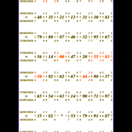
29/03/2026
5
5
0
8
9
8
0
0
7
9
7
5
9
9
30/03/2026
3
1
2
8
5
2
4
4
1
2
3
4
4
5
48
35
21
13
31
30
81
to
4
8
3
8
8
3
7
9
5
4
4
7
5
7
05/04/2026
7
9
8
9
9
6
0
0
7
5
6
9
9
9
06/04/2026
1
1
1
3
1
1
6
2
1
2
5
1
7
2
79
80
87
46
32
95
67
to
2
4
3
3
7
7
8
5
3
3
7
5
9
7
12/04/2026
4
4
4
4
0
9
0
9
9
7
7
9
0
8
13/04/2026
2
4
3
5
4
1
3
1
1
4
4
3
4
7
56
14
00
47
20
55
83
to
4
5
3
9
7
9
5
1
4
7
5
5
5
7
19/04/2026
9
7
5
0
9
0
6
5
7
9
6
7
9
9
20/04/2026
6
2
5
5
1
6
2
8
7
2
2
4
3
2
50
92
62
67
44
98
57
to
9
3
6
8
5
7
4
9
8
4
8
4
4
7
26/04/2026
0
5
8
9
0
9
0
0
9
8
9
0
8
8
27/04/2026
1
6
2
3
3
6
6
6
2
4
8
3
5
1
65
54
63
14
90
71
97
to
1
9
4
3
4
7
6
8
7
6
9
9
6
2
03/05/2026
4
0
9
8
9
0
9
0
0
0
0
9
8
4
04/05/2026
6
2
1
7
2
3
1
1
5
1
4
1
15
82
*
53
79
91
87
to
7
3
1
7
*
*
6
3
6
4
6
4
6
7
10/05/2026
8
0
6
8
7
7
0
4
8
6
8
9
11/05/2026
1
3
1
2
5
3
2
3
1
1
3
1
2
2