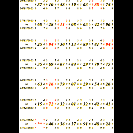
20/11/2023
7
3
2
1
3
4
3
5
2
1
4
1
3
1
57
10
48
19
63
88
74
to
8
4
9
4
4
6
8
6
5
4
7
8
5
5
26/11/2023
0
0
0
5
7
8
0
8
9
8
7
9
9
8
27/11/2023
1
4
2
1
2
2
2
3
7
1
3
1
2
4
68
28
11
08
65
42
96
to
2
7
4
7
4
4
8
6
9
2
4
4
7
5
03/12/2023
3
7
6
0
5
5
0
9
0
2
7
7
0
7
04/12/2023
6
1
1
2
1
3
1
3
4
2
1
6
3
2
25
94
30
13
89
81
94
to
7
4
2
6
5
7
5
4
6
8
7
7
6
4
10/12/2023
9
0
6
6
7
0
5
6
8
9
0
8
0
8
11/12/2023
5
8
3
5
4
3
5
2
1
4
1
4
3
2
35
69
67
84
29
79
75
to
9
8
6
6
6
5
6
6
1
7
1
7
4
3
17/12/2023
9
9
7
8
6
9
7
6
0
8
5
8
0
0
18/12/2023
3
7
3
2
3
5
3
4
6
5
3
3
3
7
63
16
79
07
29
54
26
to
5
8
8
5
5
7
7
6
6
6
4
5
9
9
24/12/2023
8
8
0
9
9
7
0
7
0
8
8
6
0
0
25/12/2023
2
4
2
6
2
1
2
1
5
3
1
1
3
4
15
72
32
01
32
42
41
to
4
5
5
7
3
3
8
3
8
9
1
1
5
8
31/12/2023
5
6
0
9
8
8
0
7
0
0
2
0
6
9
01/01/2024
*
*
1
2
3
7
1
4
3
1
1
3
3
3
**
46
36
37
91
48
28
to
*
*
4
6
4
9
2
5
6
0
3
6
9
7
07/01/2024
*
*
9
8
6
0
0
8
0
0
0
9
0
8