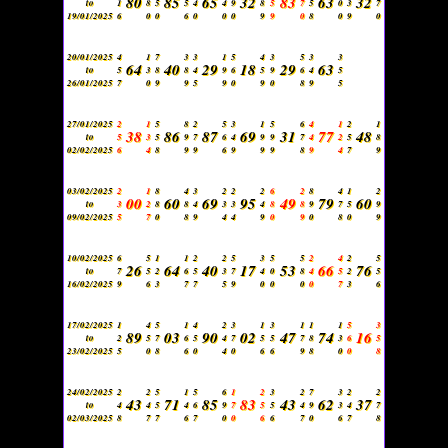
80
85
65
32
83
63
32
to
1
8
5
5
4
4
9
8
5
7
5
0
3
7
19/01/2025
6
0
0
6
0
0
0
9
9
0
8
0
9
0
20/01/2025
4
1
7
3
3
1
5
4
3
5
3
3
64
40
29
18
29
63
to
5
3
8
8
4
9
6
5
9
6
4
5
26/01/2025
7
0
9
9
5
9
0
9
0
8
9
5
27/01/2025
2
1
5
8
2
5
3
1
5
6
4
1
2
1
38
86
87
69
31
77
48
to
5
3
5
9
7
6
4
9
9
7
4
2
5
8
02/02/2025
6
4
8
9
9
6
9
9
9
8
9
4
7
9
03/02/2025
2
1
8
4
3
2
2
2
6
2
8
4
1
2
00
60
69
95
49
79
60
to
3
2
8
8
4
3
3
4
8
8
9
7
5
9
09/02/2025
5
7
0
8
9
4
4
9
0
9
0
8
0
9
10/02/2025
6
5
1
1
2
2
5
3
5
5
2
4
2
5
26
64
40
17
53
66
76
to
7
5
2
6
5
3
7
4
0
8
4
5
2
5
16/02/2025
9
6
3
7
7
5
9
0
0
0
0
7
3
6
17/02/2025
1
4
5
1
4
2
3
1
3
1
1
1
5
3
89
03
90
02
47
74
16
to
2
5
7
6
5
4
7
5
5
7
8
3
6
5
23/02/2025
5
0
8
6
0
4
0
6
6
9
8
0
0
8
24/02/2025
2
2
5
1
5
6
1
2
3
2
7
3
2
2
43
71
85
83
43
62
37
to
4
4
5
4
6
9
7
5
5
4
9
3
4
7
02/03/2025
8
7
7
6
7
0
0
6
6
7
0
6
7
8