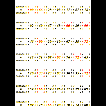
22/09/2025
1
3
2
8
2
1
4
2
2
3
7
2
5
2
00
66
28
93
17
57
18
to
9
8
6
8
5
7
7
3
3
4
8
6
6
3
28/09/2025
0
9
8
0
5
0
8
8
6
0
0
9
0
3
29/09/2025
4
2
2
1
2
2
2
3
2
1
3
1
6
2
02
60
67
68
00
89
99
to
7
3
5
2
6
7
5
6
8
2
5
2
6
7
05/10/2025
9
7
9
7
8
8
9
9
0
7
0
6
7
0
06/10/2025
6
4
5
2
5
5
3
5
1
2
2
3
8
6
46
00
20
10
67
58
72
to
9
5
6
3
7
6
8
6
1
6
6
5
9
6
12/10/2025
9
7
9
5
0
9
0
9
4
9
7
0
0
0
13/10/2025
2
1
1
1
3
1
2
2
3
3
1
3
4
1
18
51
07
05
76
72
65
to
3
8
4
5
3
6
3
5
6
6
8
4
5
4
19/10/2025
6
9
0
5
4
0
5
8
8
7
8
5
7
0
20/10/2025
5
4
2
1
1
4
2
3
3
3
1
1
2
1
20
33
73
03
30
35
72
to
7
6
5
4
8
9
8
5
0
7
2
4
6
5
26/10/2025
0
0
6
8
8
0
0
5
0
0
0
0
9
6
27/10/2025
5
1
7
4
2
3
1
1
1
3
4
2
1
1
54
66
54
96
17
29
09
to
5
4
9
4
4
5
8
5
2
6
8
3
2
3
02/11/2025
5
9
0
8
9
6
0
0
8
8
0
4
7
5
03/11/2025
2
3
5
2
1
2
6
5
1
3
1
1
2
4
09
78
66
40
10
14
60
to
4
6
6
6
6
6
8
6
3
7
2
5
5
7