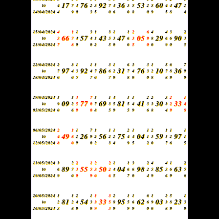
17
76
92
36
53
60
47
to
4
7
4
2
3
7
4
3
5
2
5
4
4
2
14/04/2024
4
9
0
3
5
0
6
0
8
0
9
5
8
4
15/04/2024
4
1
1
3
1
3
1
1
2
6
4
4
3
2
66
57
43
47
05
29
90
to
5
7
4
4
1
5
3
6
3
9
8
6
6
3
21/04/2024
7
8
0
0
2
5
0
0
5
0
0
9
0
5
22/04/2024
2
3
1
1
1
3
1
6
3
3
1
5
6
7
97
92
86
31
76
10
36
to
7
4
3
4
7
6
2
7
4
3
2
7
8
9
28/04/2024
0
0
5
7
0
7
0
8
0
0
8
8
9
0
29/04/2024
1
1
3
7
1
1
4
1
1
2
2
3
2
1
09
77
69
81
41
30
33
to
9
2
5
0
7
3
5
5
4
3
3
3
2
4
05/05/2024
0
6
9
0
8
5
9
5
9
6
8
4
9
8
06/05/2024
2
1
1
7
1
1
1
2
1
1
2
1
1
1
49
26
56
75
04
59
97
to
4
8
2
9
2
2
2
4
4
1
3
1
2
1
12/05/2024
8
0
9
0
2
3
4
9
5
2
0
7
6
5
13/05/2024
3
2
2
1
2
2
1
1
3
2
4
4
1
2
89
55
50
04
98
85
63
to
6
7
3
5
3
2
4
6
6
2
5
5
6
5
19/05/2024
9
0
0
9
0
6
5
7
0
4
9
6
9
6
20/05/2024
1
1
2
1
1
3
2
1
1
6
1
2
5
1
81
54
33
95
62
03
23
to
2
2
4
3
3
5
8
5
6
6
9
3
8
3
26/05/2024
5
8
9
0
9
5
9
9
9
0
0
8
9
9