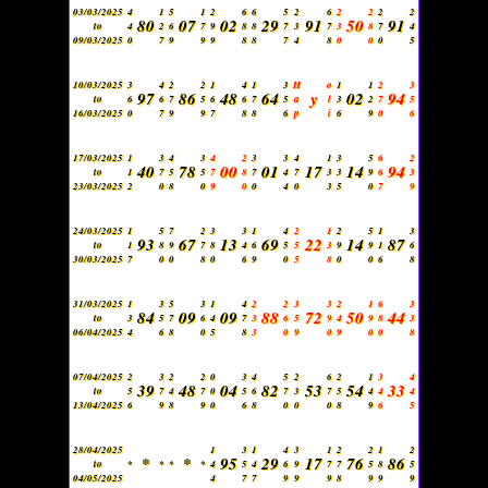
03/03/2025
4
1
5
1
2
6
6
5
2
6
2
2
2
2
80
07
02
29
91
50
91
to
4
2
6
7
9
8
8
7
3
7
3
8
7
4
09/03/2025
0
7
9
9
9
8
8
7
4
8
0
0
0
5
10/03/2025
3
4
2
2
1
4
1
3
H
o
1
1
2
3
97
86
48
64
y
02
94
to
6
6
7
5
6
6
7
5
a
l
3
2
7
5
16/03/2025
0
7
9
9
7
8
8
6
p
i
6
9
0
6
17/03/2025
1
3
4
3
4
2
3
3
4
1
3
5
6
2
40
78
00
01
17
14
94
to
1
7
5
5
7
8
7
4
7
3
3
9
6
3
23/03/2025
2
0
8
0
9
0
0
4
0
3
5
0
7
9
24/03/2025
1
5
7
2
3
3
1
4
2
1
2
5
1
3
93
67
13
69
22
14
87
to
1
8
9
7
8
4
6
5
5
3
9
9
1
6
30/03/2025
7
0
0
8
0
6
9
0
5
8
0
0
6
8
31/03/2025
1
3
5
3
1
4
2
2
3
3
2
1
6
3
84
09
09
88
72
50
44
to
3
5
7
6
4
7
3
6
5
9
4
9
8
3
06/04/2025
4
6
8
0
5
8
3
0
9
0
9
0
0
8
07/04/2025
2
3
2
2
0
3
4
5
2
6
2
1
3
4
39
48
04
82
53
54
33
to
5
7
4
7
0
5
6
7
3
7
5
4
4
4
13/04/2025
6
9
8
9
0
6
8
0
0
0
8
9
6
5
28/04/2025
1
3
1
4
3
1
2
2
1
2
*
*
95
29
17
76
86
to
*
*
*
*
4
5
4
6
9
7
7
5
8
5
04/05/2025
4
7
7
9
9
9
8
9
9
9