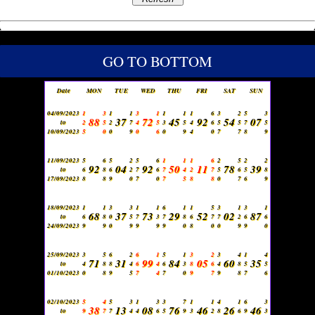
GO TO BOTTOM
Date
MON
TUE
WED
THU
FRI
SAT
SUN
04/09/2023
1
3
1
1
3
1
1
1
1
6
3
2
5
3
88
37
72
45
92
54
07
to
2
5
2
7
4
5
3
5
4
6
5
5
7
5
10/09/2023
5
0
0
9
0
6
0
9
4
0
7
7
8
9
11/09/2023
5
6
5
2
5
6
1
1
1
6
2
5
2
2
92
04
92
50
11
78
39
to
6
8
6
2
7
6
7
4
2
7
5
6
5
8
17/09/2023
8
8
9
0
7
0
7
5
8
8
0
7
6
9
18/09/2023
1
1
3
3
1
1
6
1
1
5
3
1
3
1
68
37
73
29
52
02
87
to
6
8
0
5
7
3
7
8
6
7
7
2
6
6
24/09/2023
9
9
0
9
9
9
9
0
8
0
0
9
9
0
25/09/2023
3
5
6
2
6
1
5
1
3
2
3
4
1
4
71
31
99
84
05
60
35
to
4
8
8
4
6
4
6
3
8
6
4
8
5
5
01/10/2023
0
8
9
5
7
4
7
0
9
7
9
8
7
6
02/10/2023
5
4
5
3
1
3
3
7
1
1
4
1
6
3
38
13
08
76
46
26
46
to
9
7
7
4
4
6
5
9
3
2
8
6
9
3