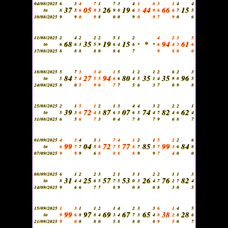
04/08/2025
6
3
4
7
1
7
3
4
1
6
3
1
4
4
37
05
26
19
44
66
15
to
8
5
6
9
3
9
8
6
3
9
6
6
7
5
10/08/2025
9
9
0
9
8
0
0
9
0
9
7
9
0
6
11/08/2025
2
4
2
2
2
5
1
2
4
2
3
5
68
35
19
15
*
94
61
to
6
6
3
5
9
6
4
6
*
*
6
4
3
6
17/08/2025
8
8
8
8
0
8
6
7
9
8
0
0
18/08/2025
5
7
3
3
4
1
5
1
2
1
2
6
2
3
84
27
94
80
35
35
96
to
5
7
4
5
5
6
6
4
5
1
4
9
8
5
24/08/2025
8
0
5
9
0
7
7
5
6
3
7
0
9
8
25/08/2025
2
1
5
1
2
1
3
4
4
3
2
2
2
1
39
72
87
07
74
82
62
to
5
3
6
4
3
6
3
6
5
4
7
4
6
4
31/08/2025
6
5
6
7
3
0
4
7
8
7
9
6
8
7
01/09/2025
4
3
4
3
1
7
4
1
2
1
5
2
2
6
99
04
72
77
85
99
84
to
6
7
7
5
8
7
5
8
7
5
7
3
6
8
07/09/2025
9
9
9
6
8
8
8
8
9
9
7
4
0
0
08/09/2025
6
1
2
2
3
2
1
3
1
2
2
1
1
3
31
25
57
53
26
76
82
to
8
4
4
6
5
7
5
0
3
4
7
2
7
4
14/09/2025
9
6
6
7
7
8
9
0
8
0
8
3
0
5
15/09/2025
1
3
1
1
2
1
4
2
3
3
6
1
4
5
99
97
69
67
65
38
28
to
9
6
8
8
4
3
4
7
3
4
8
2
8
6
21/09/2025
9
0
0
8
0
5
8
8
0
8
9
5
0
7